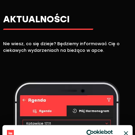
AKTUALNOŚCI
Nie wiesz, co się dzieje? Będziemy informować Cię o
ciekawych wydarzeniach na bieżąco w apce.