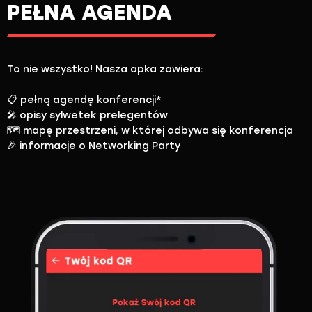
PEŁNA AGENDA
To nie wszystko! Nasza apka zawiera:
📋 pełną agendę konferencji*
🎤 opisy sylwetek prelegentów
🗺 mapę przestrzeni, w której odbywa się konferencja
🎉 informacje o Networking Party