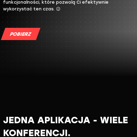
funkcjonalności, które pozwolą Ci efektywnie
wykorzystać ten czas. 😉
POBIERZ
JEDNA APLIKACJA - WIELE
KONFERENCJI.