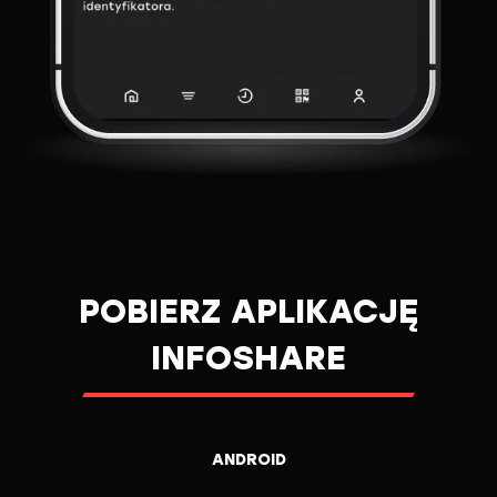
POBIERZ APLIKACJĘ
INFOSHARE
ANDROID