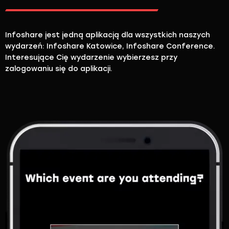
Infoshare jest jedną aplikacją dla wszystkich naszych
wydarzeń: Infoshare Katowice, Infoshare Conference.
Interesujące Cię wydarzenie wybierzesz przy
zalogowaniu się do aplikacji.