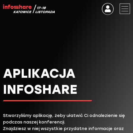
APLIKACJA
INFOSHARE
Stworzyliśmy aplikację, żeby ułatwić Ci odnalezienie się
podczas naszej konferencji.
Znajdziesz w niej wszystkie przydatne informacje oraz