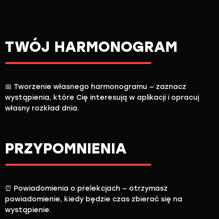
TWÓJ HARMONOGRAM
📅 Tworzenie własnego harmonogramu — zaznacz
wystąpienia, które Cię interesują w aplikacji i opracuj
własny rozkład dnia.
PRZYPOMNIENIA
⏰ Powiadomienia o prelekcjach — otrzymasz
powiadomienie, kiedy będzie czas zbierać się na
wystąpienie.