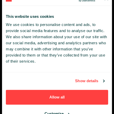
This website uses cookies
We use cookies to personalise content and ads, to
provide social media features and to analyse our traffic.
We also share information about your use of our site with
our social media, advertising and analytics partners who
may combine it with other information that you’ve
provided to them or that they’ve collected from your use
of their services.
Show details
Allow all
Customize