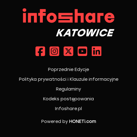
Poprzednie Edycje
Polityka prywatności i Klauzule informacyjne
Regulaminy
Kodeks postępowania
Infoshare.pl
Powered by
HONETi.com