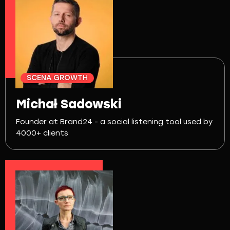
SCENA GROWTH
Michał Sadowski
Founder at Brand24 - a social listening tool used by
4000+ clients