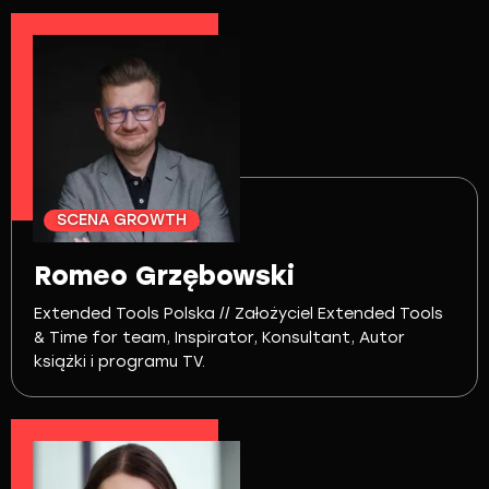
SCENA GROWTH
Romeo Grzębowski
Extended Tools Polska // Założyciel Extended Tools
& Time for team, Inspirator, Konsultant, Autor
książki i programu TV.