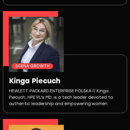
SCENA GROWTH
Kinga Piecuch
HEWLETT PACKARD ENTERPRISE POLSKA // Kinga
Piecuch, HPE PL's MD, is a tech leader devoted to
authentic leadership and empowering women