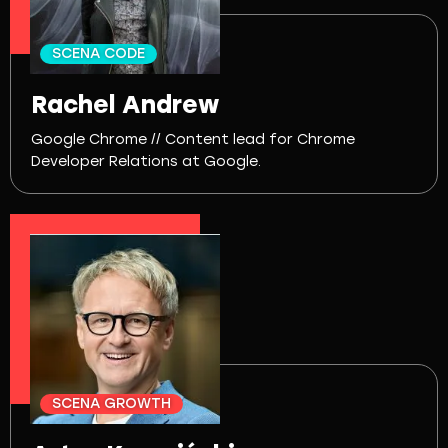
SCENA CODE
Rachel Andrew
Google Chrome // Content lead for Chrome
Developer Relations at Google.
SCENA GROWTH