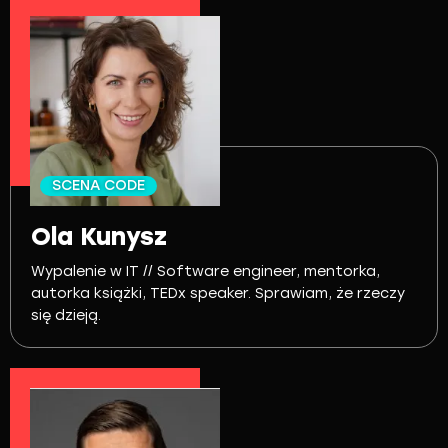
SCENA CODE
Ola Kunysz
Wypalenie w IT // Software engineer, mentorka,
autorka książki, TEDx speaker. Sprawiam, że rzeczy
się dzieją.