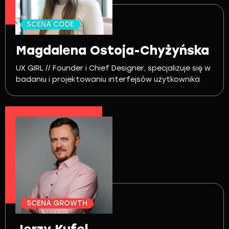
SCENA CODE
Magdalena Ostoja-Chyżyńska
UX GIRL // Founder i Chief Designer, specjalizuje się w
badaniu i projektowaniu interfejsów użytkownika
SCENA GROWTH