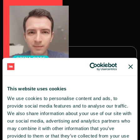
SCENA CODE
Piotr Mińkowski
Red Hat // Odpowiedzialny za transformacje
This website uses cookies
cyfrowe w dużych organizacjach.
We use cookies to personalise content and ads, to
provide social media features and to analyse our traffic.
We also share information about your use of our site with
our social media, advertising and analytics partners who
may combine it with other information that you’ve
provided to them or that they’ve collected from your use