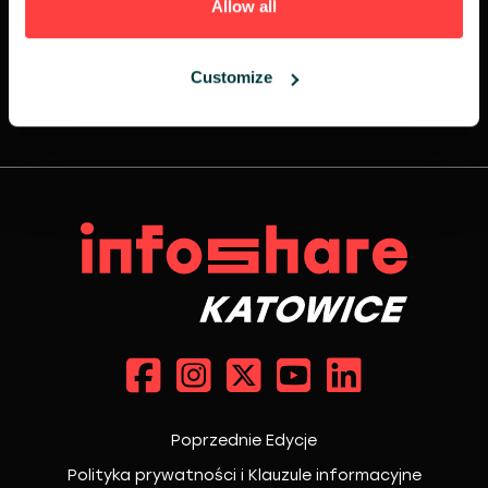
Allow all
Customize
Poprzednie Edycje
Polityka prywatności i Klauzule informacyjne