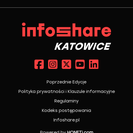
Poprzednie Edycje
Polityka prywatności i Klauzule informacyjne
Regulaminy
Kodeks postępowania
Infoshare.pl
Powered by
HONETi.com